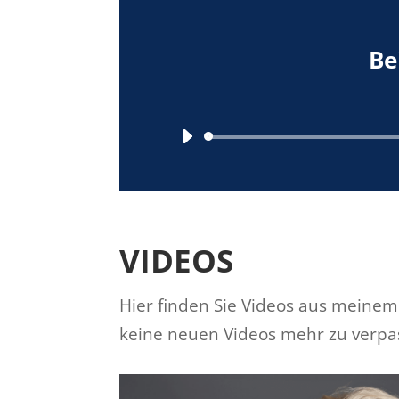
Be
VIDEOS
Hier finden Sie Videos aus meinem
keine neuen Videos mehr zu verpas