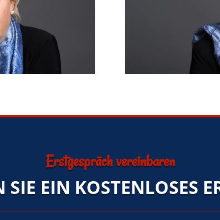
Erstgespräch vereinbaren
 SIE EIN KOSTENLOSES 