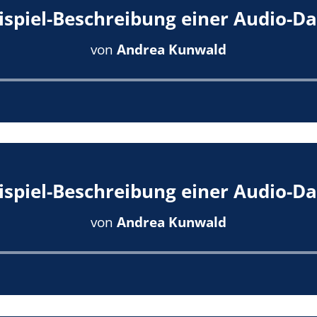
ispiel-Beschreibung einer Audio-Da
von
Andrea Kunwald
Audio-
Player
ispiel-Beschreibung einer Audio-Da
von
Andrea Kunwald
Audio-
Player