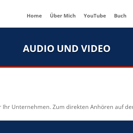
Home
Über Mich
YouTube
Buch
AUDIO UND VIDEO
 für Ihr Unternehmen. Zum direkten Anhören auf de