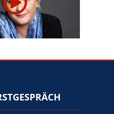
ERSTGESPRÄCH