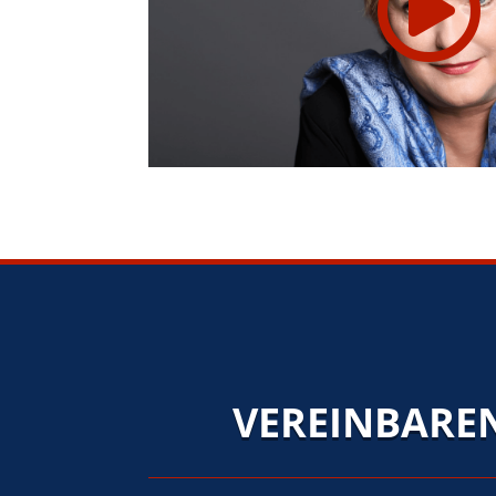
VEREINBAREN