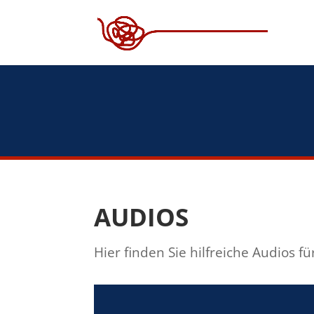
AUDIOS
Hier finden Sie hilfreiche Audios